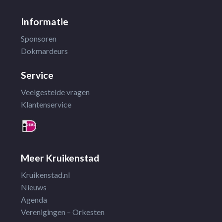
Informatie
Sponsoren
Dokmardeurs
Service
Veelgestelde vragen
Klantenservice
Meer Kruikenstad
Kruikenstad.nl
Nieuws
Agenda
Verenigingen – Orkesten